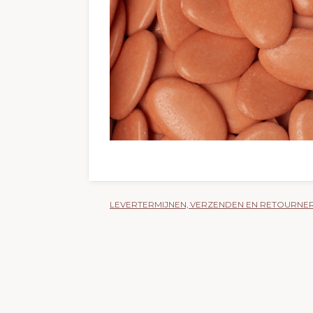
LEVERTERMIJNEN, VERZENDEN EN RETOURNE