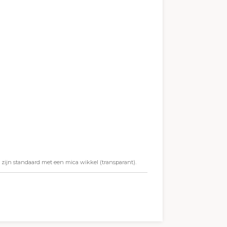
s zijn standaard met een mica wikkel (transparant).