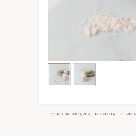
LEVERTERMIJNEN, VERZENDEN EN RETOURNE